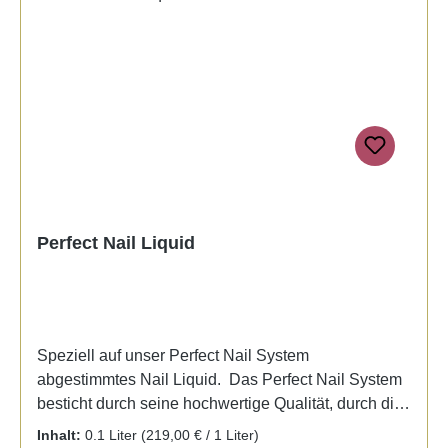
Perfect Nail Liquid
Speziell auf unser Perfect Nail System
abgestimmtes Nail Liquid. Das Perfect Nail System
besticht durch seine hochwertige Qualität, durch die
hervorragende Wiedergabe der verschiedenen
Inhalt:
0.1 Liter
(219,00 € / 1 Liter)