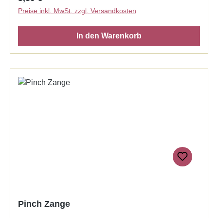
Preise inkl. MwSt. zzgl. Versandkosten
In den Warenkorb
Pinch Zange