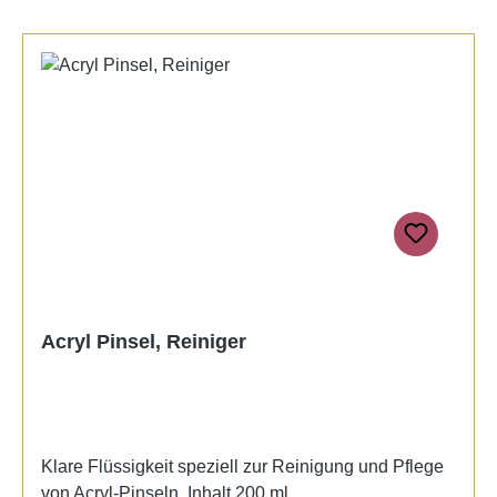
Acryl Pinsel, Reiniger
Klare Flüssigkeit speziell zur Reinigung und Pflege
von Acryl-Pinseln. Inhalt 200 ml.