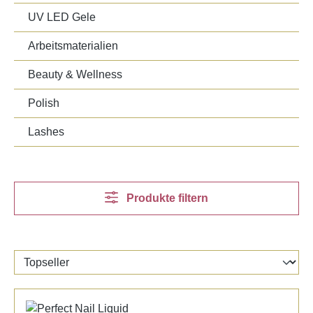
UV LED Gele
Arbeitsmaterialien
Beauty & Wellness
Polish
Lashes
Produkte filtern