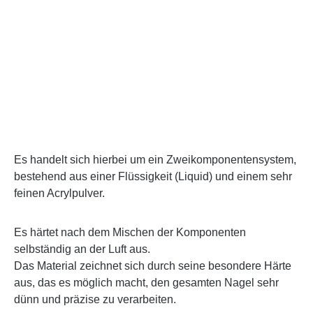
Es handelt sich hierbei um ein Zweikomponentensystem,
bestehend aus einer Flüssigkeit (Liquid) und einem sehr
feinen Acrylpulver.
Es härtet nach dem Mischen der Komponenten
selbständig an der Luft aus.
Das Material zeichnet sich durch seine besondere Härte
aus, das es möglich macht, den gesamten Nagel sehr
dünn und präzise zu verarbeiten.