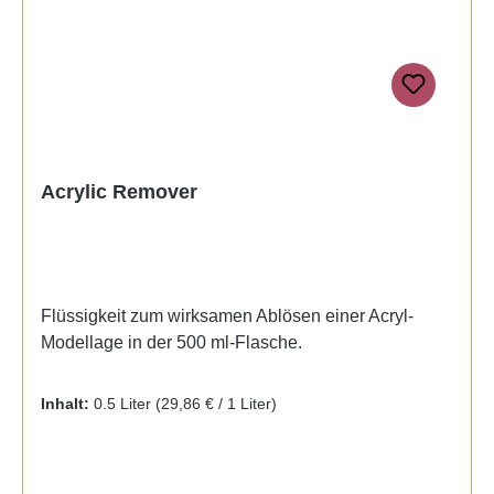
Acrylic Remover
Flüssigkeit zum wirksamen Ablösen einer Acryl-
Modellage in der 500 ml-Flasche.
Inhalt:
0.5 Liter
(29,86 € / 1 Liter)