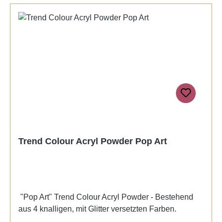
Trend Colour Acryl Powder Pop Art
"Pop Art" Trend Colour Acryl Powder - Bestehend
aus 4 knalligen, mit Glitter versetzten Farben.