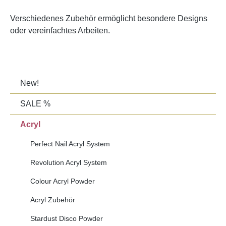
Verschiedenes Zubehör ermöglicht besondere Designs
oder vereinfachtes Arbeiten.
New!
SALE %
Acryl
Perfect Nail Acryl System
Revolution Acryl System
Colour Acryl Powder
Acryl Zubehör
Stardust Disco Powder