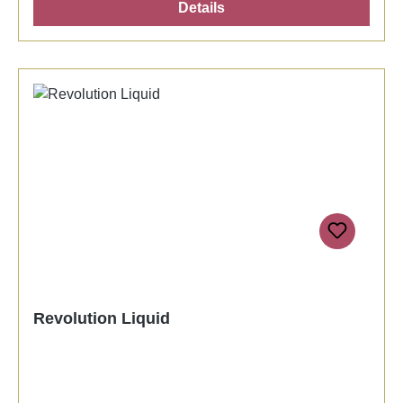
Details
Revolution Liquid