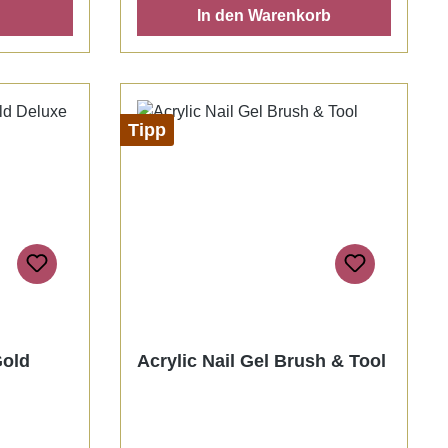
In den Warenkorb
Tipp
Gold
Acrylic Nail Gel Brush & Tool