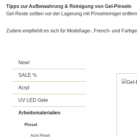
Tipps zur Aufbewahrung & Reinigung von Gel-Pinseln
Gel-Reste sollten vor der Lagerung mit Pinselreiniger entfer
Zudem empfiehlt es sich für Modellage-, French- und Farbg
New!
SALE %
Acryl
UV LED Gele
Arbeitsmaterialien
Pinsel
Acryl Pinsel