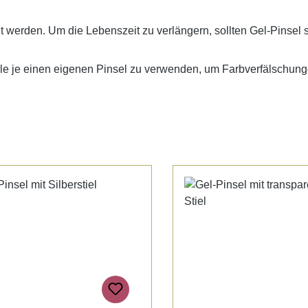
nt werden. Um die Lebenszeit zu verlängern, sollten Gel-Pinsel 
ele je einen eigenen Pinsel zu verwenden, um Farbverfälschun