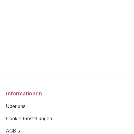
Informationen
Über uns
Cookie-Einstellungen
AGB`s