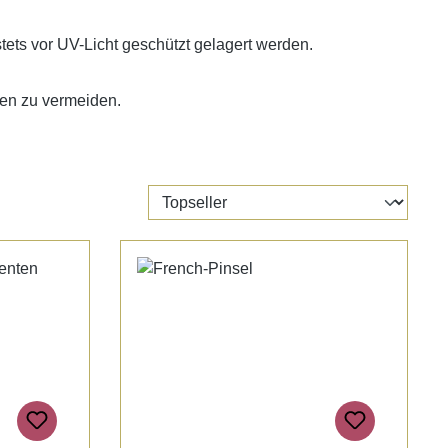
stets vor UV-Licht geschützt gelagert werden.
gen zu vermeiden.