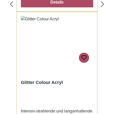
Details
Glitter Colour Acryl
Intensiv-strahlende und langanhaltende