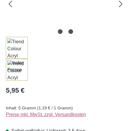
Regulärer Preis:
5,95 €
Inhalt:
5 Gramm
(1,19 € / 1 Gramm)
Preise inkl. MwSt. zzgl. Versandkosten
Sofort verfügbar, Lieferzeit: 2-5 days