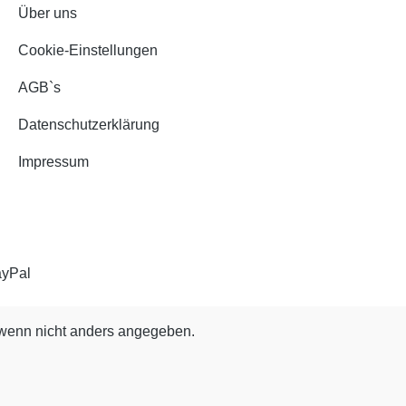
Über uns
Cookie-Einstellungen
AGB`s
Datenschutzerklärung
Impressum
enn nicht anders angegeben.