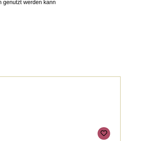
n genutzt werden
kann