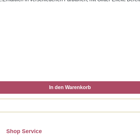
In den Warenkorb
Shop Service