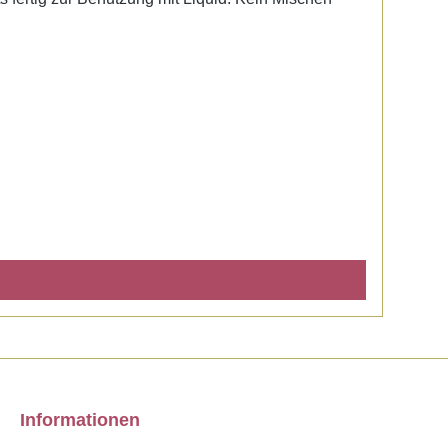
Informationen