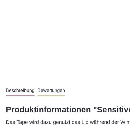
Beschreibung
Bewertungen
Produktinformationen "Sensiti
Das Tape wird dazu genutzt das Lid während der Wimp