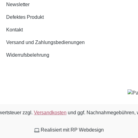
Newsletter
Defektes Produkt
Kontakt
Versand und Zahlungsbedienungen
Widerrufsbelehrung
wertsteuer zzgl.
Versandkosten
und ggf. Nachnahmegebühren, w
Realisiert mit RP Webdesign