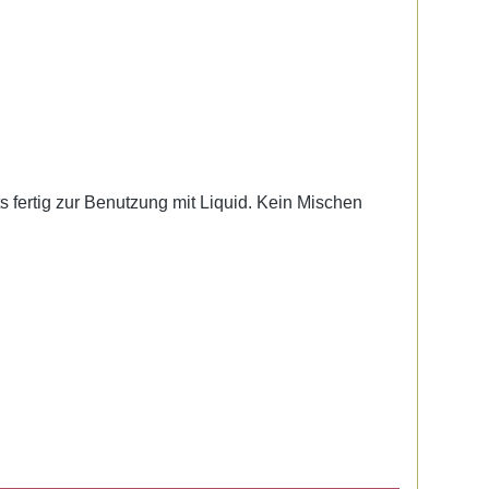
ts fertig zur Benutzung mit Liquid. Kein Mischen