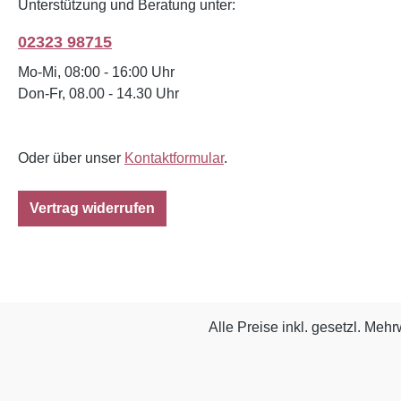
Unterstützung und Beratung unter:
02323 98715
Mo-Mi, 08:00 - 16:00 Uhr
Don-Fr, 08.00 - 14.30 Uhr
Oder über unser
Kontaktformular
.
Vertrag widerrufen
Alle Preise inkl. gesetzl. Mehr