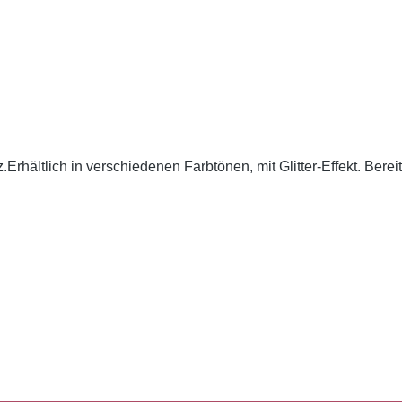
Erhältlich in verschiedenen Farbtönen, mit Glitter-Effekt. Berei