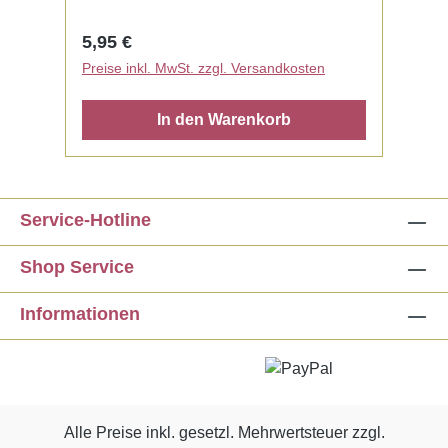
Regulärer Preis:
5,95 €
Preise inkl. MwSt. zzgl. Versandkosten
In den Warenkorb
Service-Hotline
Shop Service
Informationen
Alle Preise inkl. gesetzl. Mehrwertsteuer zzgl.