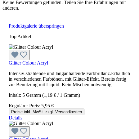
Keine Bewertungen gefunden. Teilen Sie Ihre Erfahrungen mit
anderen.
Produktgalerie überspringen
Top Artikel
Glitter Colour Acryl
Intensiv-strahlende und langanhaltende Farbbrillanz.Erhältlich
in verschiedenen Farbtönen, mit Glitter-Effekt. Bereits fertig
zur Benutzung mit Liquid. Kein Mischen notwendig.
Inhalt:
5 Gramm
(1,19 € / 1 Gramm)
Regulärer Preis:
5,95 €
Preise inkl. MwSt. zzgl. Versandkosten
Details