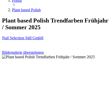
Polish
Plant based Polish
Plant based Polish Trendfarben Frühjahr
/ Sommer 2025
Nail Selection Still GmbH
Bildergalerie überspringen