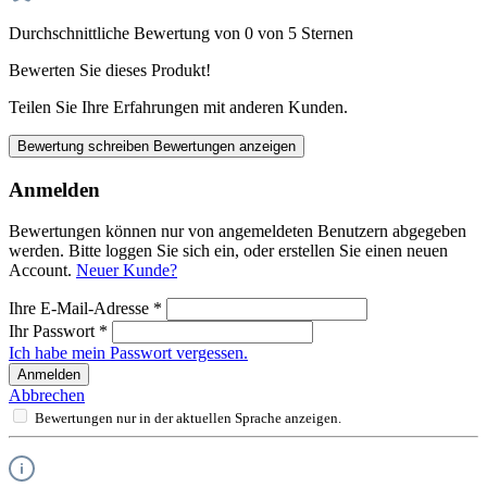
Durchschnittliche Bewertung von 0 von 5 Sternen
Bewerten Sie dieses Produkt!
Teilen Sie Ihre Erfahrungen mit anderen Kunden.
Bewertung schreiben
Bewertungen anzeigen
Anmelden
Bewertungen können nur von angemeldeten Benutzern abgegeben
werden. Bitte loggen Sie sich ein, oder erstellen Sie einen neuen
Account.
Neuer Kunde?
Ihre E-Mail-Adresse
*
Ihr Passwort
*
Ich habe mein Passwort vergessen.
Anmelden
Abbrechen
Bewertungen nur in der aktuellen Sprache anzeigen.