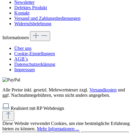
Newsletter
Defektes Produkt
Kontakt
Versand und Zahlungsbedienungen
Widerrufsbelehrung
Informationen
Über uns
Cookie-Einstellungen
AGB`s
Datenschutzerklärung
Impressum
Alle Preise inkl. gesetzl. Mehrwertsteuer zzgl.
Versandkosten
und
ggf. Nachnahmegebühren, wenn nicht anders angegeben.
Realisiert mit RP Webdesign
Diese Website verwendet Cookies, um eine bestmögliche Erfahrung
bieten zu können.
Mehr Informationen ...