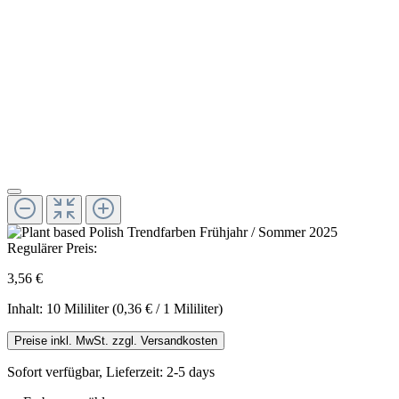
Regulärer Preis:
3,56 €
Inhalt:
10 Mililiter
(0,36 € / 1 Mililiter)
Preise inkl. MwSt. zzgl. Versandkosten
Sofort verfügbar, Lieferzeit: 2-5 days