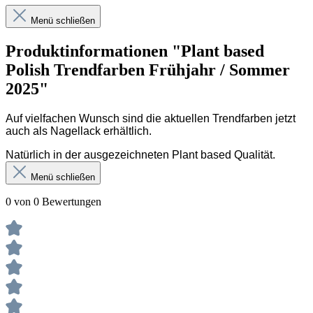
Menü schließen
Produktinformationen "Plant based
Polish Trendfarben Frühjahr / Sommer
2025"
Auf vielfachen Wunsch sind die aktuellen Trendfarben jetzt
auch als Nagellack erhältlich.
Natürlich in der ausgezeichneten Plant based Qualität.
Menü schließen
0 von 0 Bewertungen