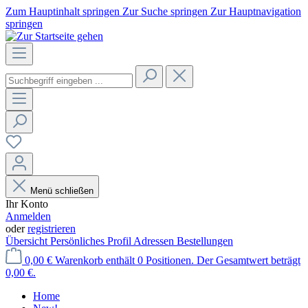
Zum Hauptinhalt springen
Zur Suche springen
Zur Hauptnavigation
springen
Menü schließen
Ihr Konto
Anmelden
oder
registrieren
Übersicht
Persönliches Profil
Adressen
Bestellungen
0,00 €
Warenkorb enthält 0 Positionen. Der Gesamtwert beträgt
0,00 €.
Home