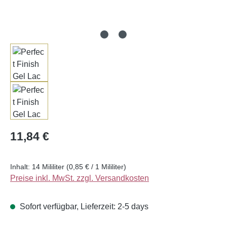
Regulärer Preis:
11,84 €
Inhalt:
14 Mililiter
(0,85 € / 1 Mililiter)
Preise inkl. MwSt. zzgl. Versandkosten
Sofort verfügbar, Lieferzeit: 2-5 days