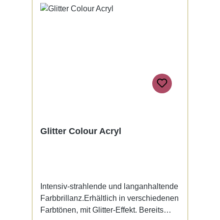
Glitter Colour Acryl
Intensiv-strahlende und langanhaltende
Farbbrillanz.Erhältlich in verschiedenen
Farbtönen, mit Glitter-Effekt. Bereits