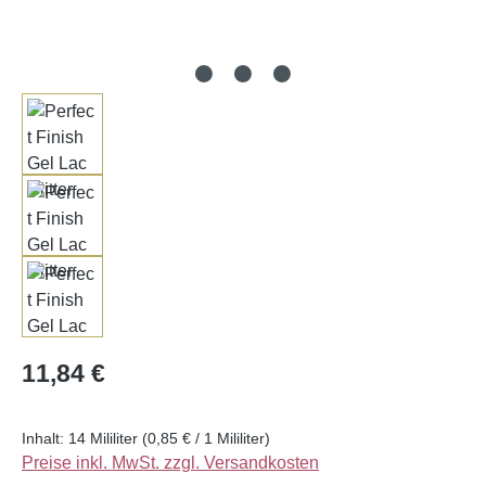
Regulärer Preis:
11,84 €
Inhalt:
14 Mililiter
(0,85 € / 1 Mililiter)
Preise inkl. MwSt. zzgl. Versandkosten