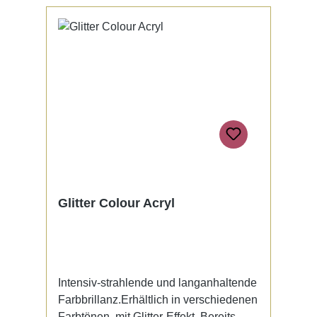
Glitter Colour Acryl
Intensiv-strahlende und langanhaltende
Farbbrillanz.Erhältlich in verschiedenen
Farbtönen, mit Glitter-Effekt. Bereits