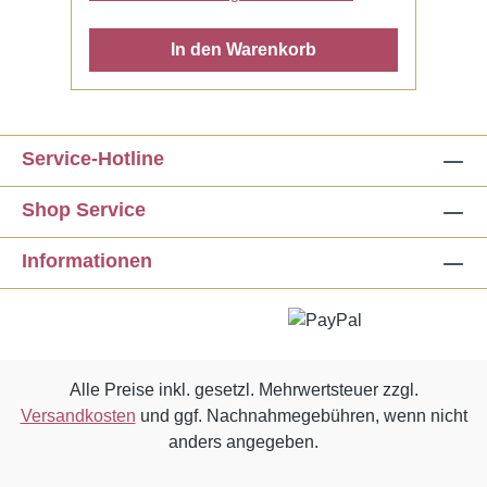
In den Warenkorb
Service-Hotline
Shop Service
Informationen
Alle Preise inkl. gesetzl. Mehrwertsteuer zzgl.
Versandkosten
und ggf. Nachnahmegebühren, wenn nicht
anders angegeben.