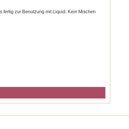
ts fertig zur Benutzung mit Liquid. Kein Mischen