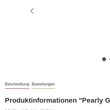
Beschreibung
Bewertungen
Produktinformationen "Pearly G