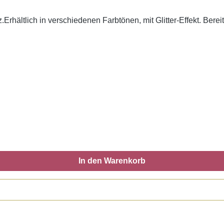
Erhältlich in verschiedenen Farbtönen, mit Glitter-Effekt. Berei
In den Warenkorb