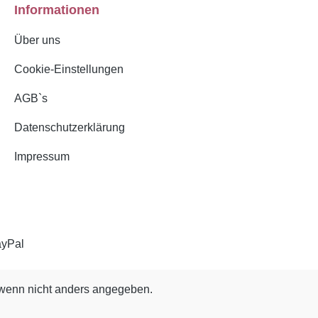
Informationen
Über uns
Cookie-Einstellungen
AGB`s
Datenschutzerklärung
Impressum
enn nicht anders angegeben.