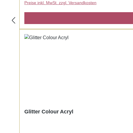
Preise inkl. MwSt. zzgl. Versandkosten
Glitter Colour Acryl