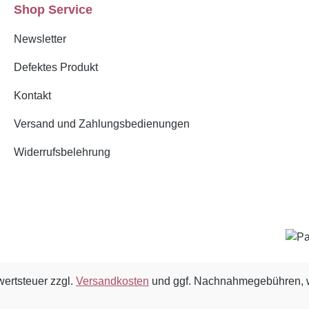
Shop Service
Newsletter
Defektes Produkt
Kontakt
Versand und Zahlungsbedienungen
Widerrufsbelehrung
wertsteuer zzgl.
Versandkosten
und ggf. Nachnahmegebühren, w