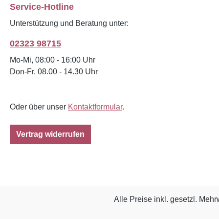
Service-Hotline
Unterstützung und Beratung unter:
02323 98715
Mo-Mi, 08:00 - 16:00 Uhr
Don-Fr, 08.00 - 14.30 Uhr
Oder über unser
Kontaktformular
.
Vertrag widerrufen
Alle Preise inkl. gesetzl. Mehr