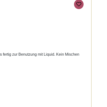
ts fertig zur Benutzung mit Liquid. Kein Mischen