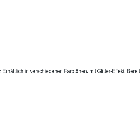
Erhältlich in verschiedenen Farbtönen, mit Glitter-Effekt. Berei