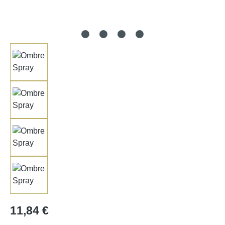
Regulärer Preis:
11,84 €