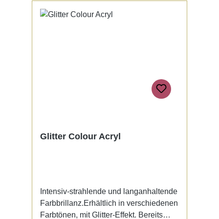
Glitter Colour Acryl
Intensiv-strahlende und langanhaltende
Farbbrillanz.Erhältlich in verschiedenen
Farbtönen, mit Glitter-Effekt. Bereits