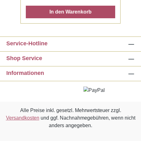
In den Warenkorb
Service-Hotline
Shop Service
Informationen
Alle Preise inkl. gesetzl. Mehrwertsteuer zzgl.
Versandkosten
und ggf. Nachnahmegebühren, wenn nicht
anders angegeben.