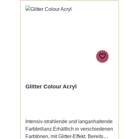
Glitter Colour Acryl
Intensiv-strahlende und langanhaltende
Farbbrillanz.Erhältlich in verschiedenen
Farbtönen, mit Glitter-Effekt. Bereits