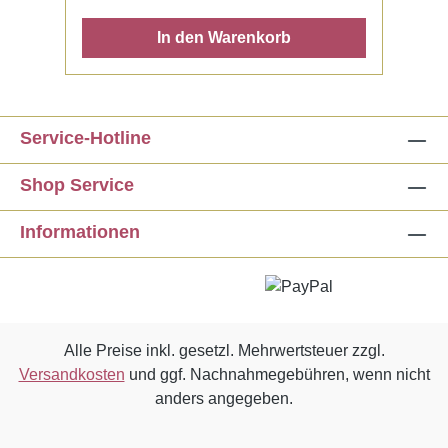
In den Warenkorb
Service-Hotline
Shop Service
Informationen
Alle Preise inkl. gesetzl. Mehrwertsteuer zzgl.
Versandkosten
und ggf. Nachnahmegebühren, wenn nicht
anders angegeben.