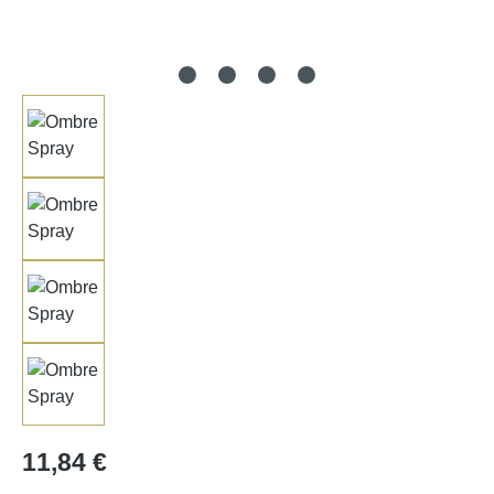
Regulärer Preis:
11,84 €