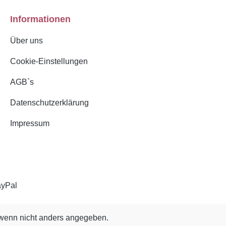
Informationen
Über uns
Cookie-Einstellungen
AGB`s
Datenschutzerklärung
Impressum
enn nicht anders angegeben.