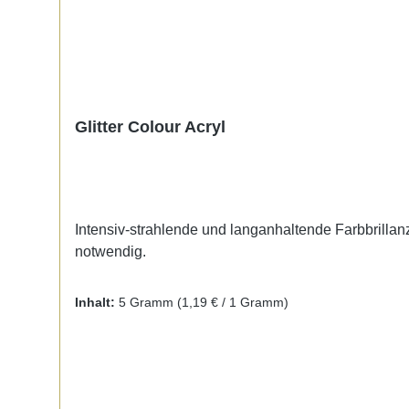
Glitter Colour Acryl
Intensiv-strahlende und langanhaltende Farbbrillanz.
notwendig.
Inhalt:
5 Gramm
(1,19 € / 1 Gramm)