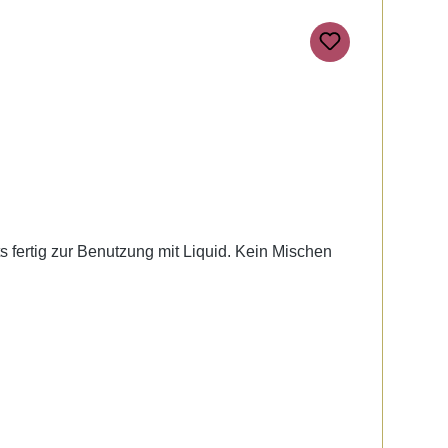
ts fertig zur Benutzung mit Liquid. Kein Mischen