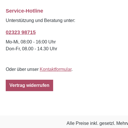
Service-Hotline
Unterstützung und Beratung unter:
02323 98715
Mo-Mi, 08:00 - 16:00 Uhr
Don-Fr, 08.00 - 14.30 Uhr
Oder über unser
Kontaktformular
.
Vertrag widerrufen
Alle Preise inkl. gesetzl. Mehr