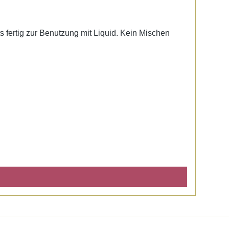
ts fertig zur Benutzung mit Liquid. Kein Mischen