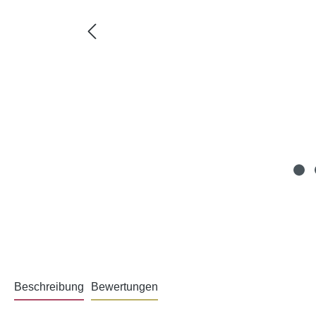
Beschreibung
Bewertungen