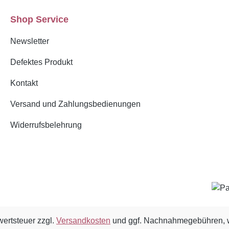
Shop Service
Newsletter
Defektes Produkt
Kontakt
Versand und Zahlungsbedienungen
Widerrufsbelehrung
wertsteuer zzgl.
Versandkosten
und ggf. Nachnahmegebühren, w