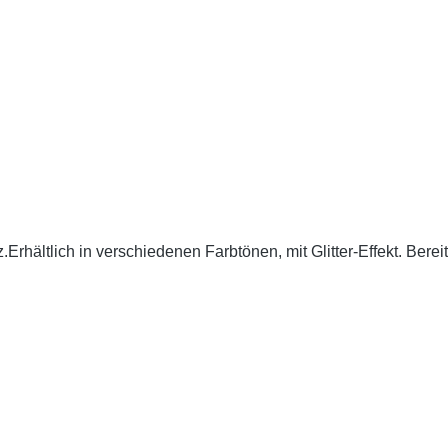
Erhältlich in verschiedenen Farbtönen, mit Glitter-Effekt. Berei