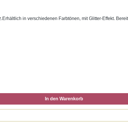
Erhältlich in verschiedenen Farbtönen, mit Glitter-Effekt. Berei
In den Warenkorb