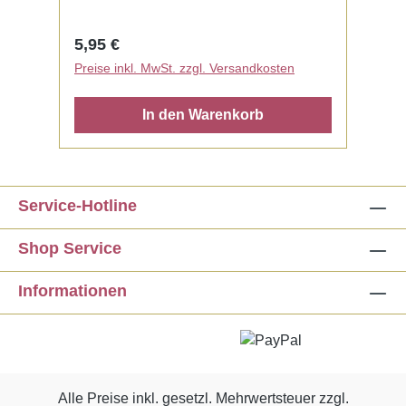
Regulärer Preis:
5,95 €
Preise inkl. MwSt. zzgl. Versandkosten
In den Warenkorb
Service-Hotline
Shop Service
Informationen
Alle Preise inkl. gesetzl. Mehrwertsteuer zzgl.