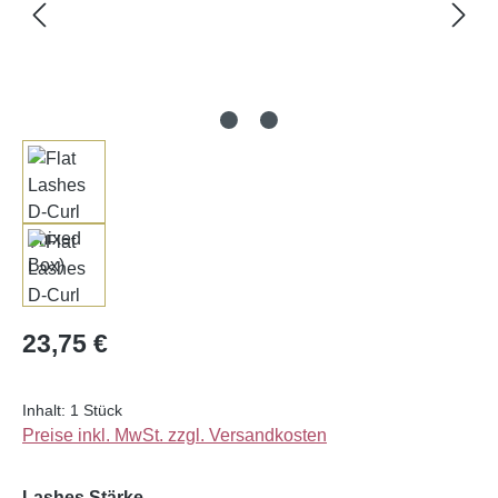
Regulärer Preis:
23,75 €
Inhalt:
1 Stück
Preise inkl. MwSt. zzgl. Versandkosten
auswählen
Lashes Stärke