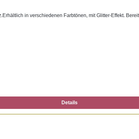
Erhältlich in verschiedenen Farbtönen, mit Glitter-Effekt. Berei
Details