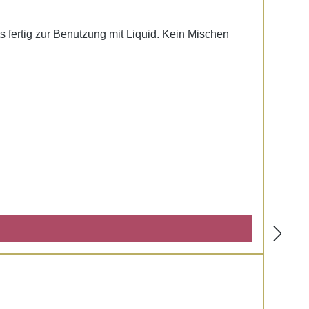
ts fertig zur Benutzung mit Liquid. Kein Mischen