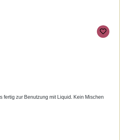
ts fertig zur Benutzung mit Liquid. Kein Mischen