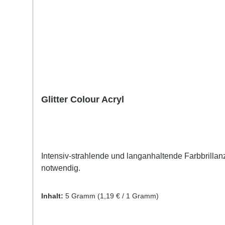
Glitter Colour Acryl
Intensiv-strahlende und langanhaltende Farbbrillanz.
notwendig.
Inhalt:
5 Gramm
(1,19 € / 1 Gramm)