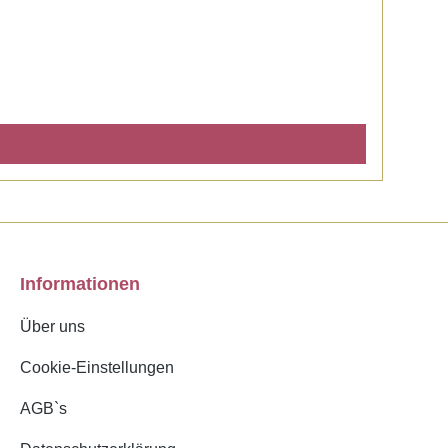
Informationen
Über uns
Cookie-Einstellungen
AGB`s