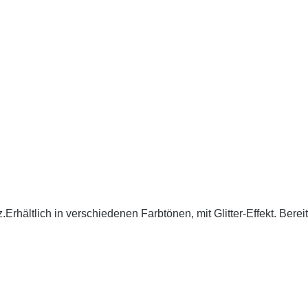
Erhältlich in verschiedenen Farbtönen, mit Glitter-Effekt. Berei