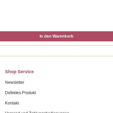
In den Warenkorb
Shop Service
Newsletter
Defektes Produkt
Kontakt