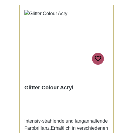
Glitter Colour Acryl
Intensiv-strahlende und langanhaltende
Farbbrillanz.Erhältlich in verschiedenen