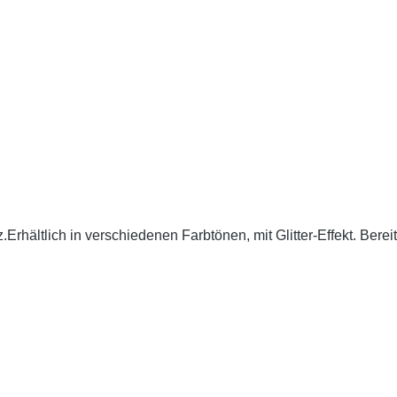
Erhältlich in verschiedenen Farbtönen, mit Glitter-Effekt. Berei