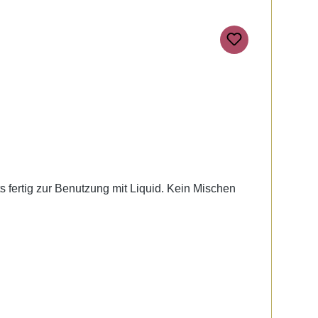
ts fertig zur Benutzung mit Liquid. Kein Mischen