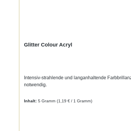
Glitter Colour Acryl
Intensiv-strahlende und langanhaltende Farbbrillanz.
notwendig.
Inhalt:
5 Gramm
(1,19 € / 1 Gramm)