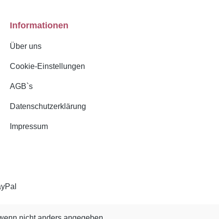
Informationen
Über uns
Cookie-Einstellungen
AGB`s
Datenschutzerklärung
Impressum
enn nicht anders angegeben.