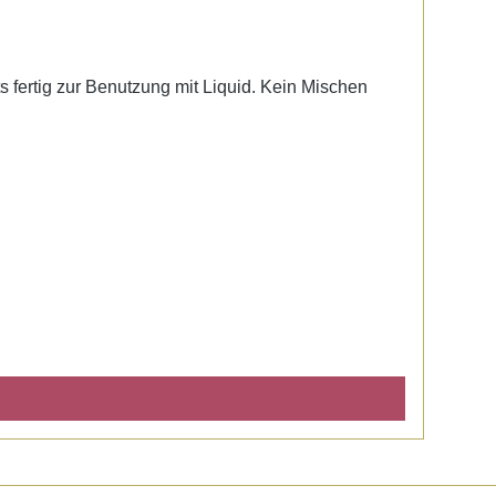
ts fertig zur Benutzung mit Liquid. Kein Mischen