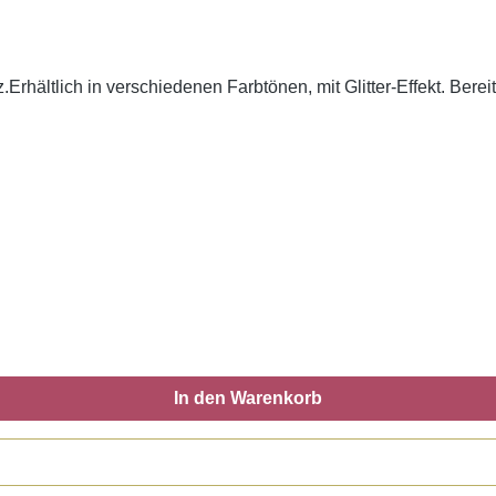
Erhältlich in verschiedenen Farbtönen, mit Glitter-Effekt. Berei
In den Warenkorb