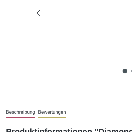
Beschreibung
Bewertungen
Produktinformationen "Diamond