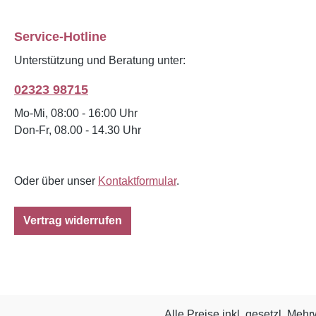
Service-Hotline
Unterstützung und Beratung unter:
02323 98715
Mo-Mi, 08:00 - 16:00 Uhr
Don-Fr, 08.00 - 14.30 Uhr
Oder über unser
Kontaktformular
.
Vertrag widerrufen
Alle Preise inkl. gesetzl. Mehr