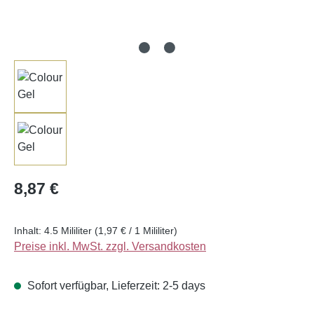
Regulärer Preis:
8,87 €
Inhalt:
4.5 Mililiter
(1,97 € / 1 Mililiter)
Preise inkl. MwSt. zzgl. Versandkosten
Sofort verfügbar, Lieferzeit: 2-5 days