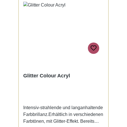
Glitter Colour Acryl
Intensiv-strahlende und langanhaltende
Farbbrillanz.Erhältlich in verschiedenen
Farbtönen, mit Glitter-Effekt. Bereits