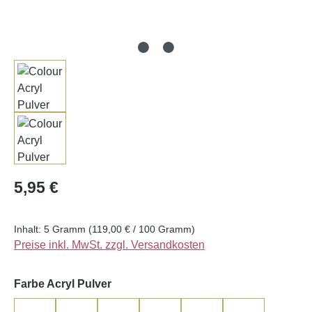
Regulärer Preis:
5,95 €
Inhalt:
5 Gramm
(119,00 € / 100 Gramm)
Preise inkl. MwSt. zzgl. Versandkosten
auswählen
Farbe Acryl Pulver