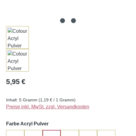
Regulärer Preis:
5,95 €
Inhalt:
5 Gramm
(1,19 € / 1 Gramm)
Preise inkl. MwSt. zzgl. Versandkosten
auswählen
Farbe Acryl Pulver