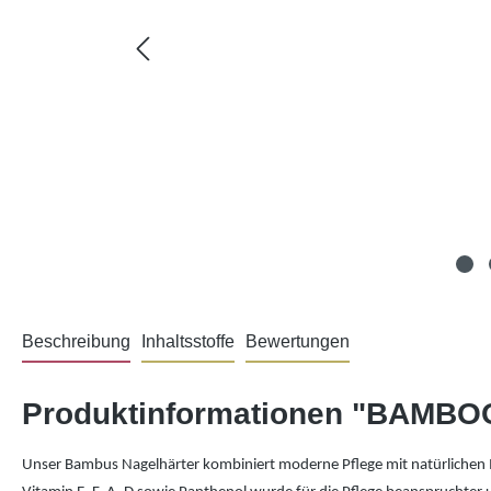
Beschreibung
Inhaltsstoffe
Bewertungen
Produktinformationen "BAMBOO 
Unser Bambus Nagelhärter kombiniert moderne Pflege mit natürlichen I