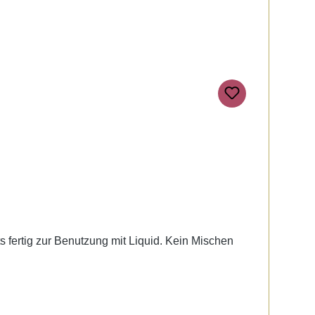
ts fertig zur Benutzung mit Liquid. Kein Mischen