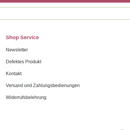
Shop Service
Newsletter
Defektes Produkt
Kontakt
Versand und Zahlungsbedienungen
Widerrufsbelehrung