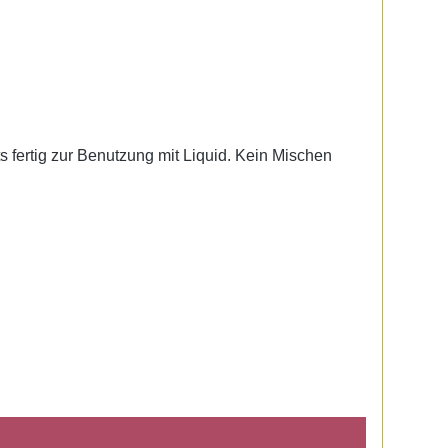
ts fertig zur Benutzung mit Liquid. Kein Mischen