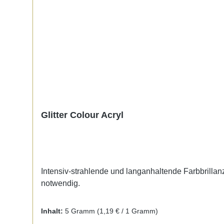
Glitter Colour Acryl
Intensiv-strahlende und langanhaltende Farbbrillanz.
notwendig.
Inhalt:
5 Gramm
(1,19 € / 1 Gramm)