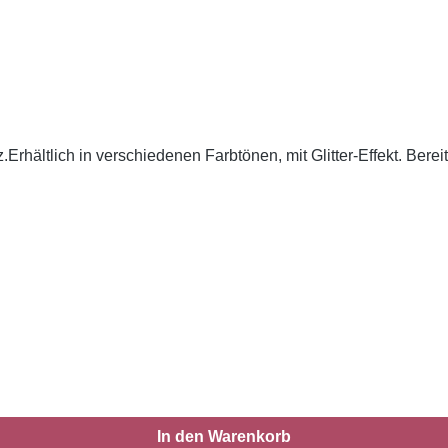
Erhältlich in verschiedenen Farbtönen, mit Glitter-Effekt. Berei
In den Warenkorb