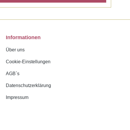
Informationen
Über uns
Cookie-Einstellungen
AGB`s
Datenschutzerklärung
Impressum