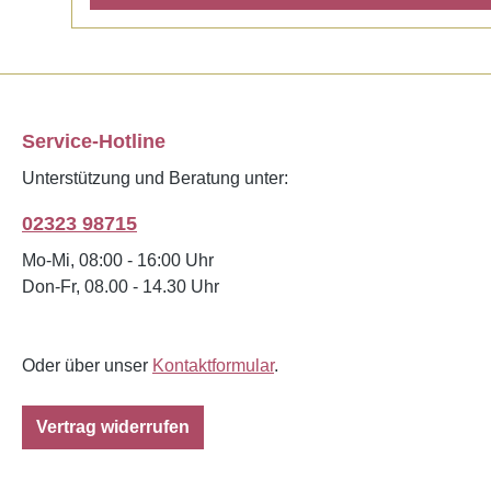
Service-Hotline
Unterstützung und Beratung unter:
02323 98715
Mo-Mi, 08:00 - 16:00 Uhr
Don-Fr, 08.00 - 14.30 Uhr
Oder über unser
Kontaktformular
.
Vertrag widerrufen