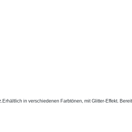
Erhältlich in verschiedenen Farbtönen, mit Glitter-Effekt. Berei