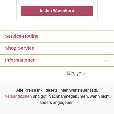
In den Warenkorb
Service-Hotline
Shop Service
Informationen
Alle Preise inkl. gesetzl. Mehrwertsteuer zzgl.
Versandkosten
und ggf. Nachnahmegebühren, wenn nicht
anders angegeben.