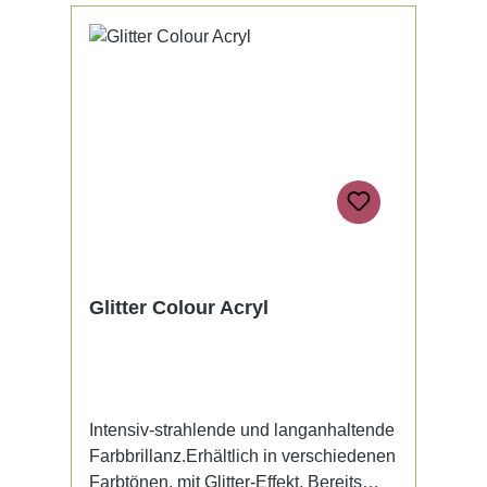
Glitter Colour Acryl
Intensiv-strahlende und langanhaltende
Farbbrillanz.Erhältlich in verschiedenen
Farbtönen, mit Glitter-Effekt. Bereits